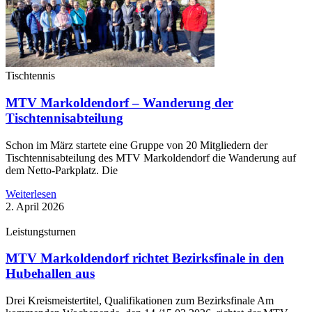
Tischtennis
MTV Markoldendorf – Wanderung der
Tischtennisabteilung
Schon im März startete eine Gruppe von 20 Mitgliedern der
Tischtennisabteilung des MTV Markoldendorf die Wanderung auf
dem Netto-Parkplatz. Die
Weiterlesen
2. April 2026
Leistungsturnen
MTV Markoldendorf richtet Bezirksfinale in den
Hubehallen aus
Drei Kreismeistertitel, Qualifikationen zum Bezirksfinale Am