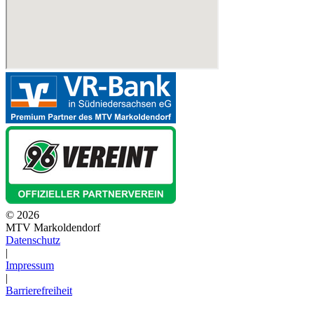
© 2026
MTV Markoldendorf
Datenschutz
|
Impressum
|
Barrierefreiheit