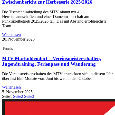
Zwischenbericht zur Herbstserie 2025/2026
Die Tischtennisabteilung des MTV nimmt mit 4
Herrenmannschaften und einer Damenmannschaft am
Punktspielbetrieb 2025/2026 teil. Das mit Abstand erfolgreichste
Team
Weiterlesen
20. November 2025
Tennis
MTV Markoldendorf – Vereinsmeisterschaften,
Jugendtraining, Ferienpass und Wanderung
Die Vereinsmeisterschaften des MTV erstreckten sich in diesem Jahr
über fast fünf Monate vom Juni bis weit in den Oktober
Weiterlesen
5. November 2025
Seite
1
Seite
2
Seite
3