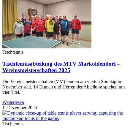
Tischtennis
Tischtennisabteilung des MTV Markoldendorf –
Vereinsmeisterschaften 2025
Die Vereinsmeisterschaften (VM) fanden am vierten Sonntag im
November statt. 14 Damen und Herren der Abteilung spielten um
vier Titel.
Weiterlesen
1. Dezember 2025
Tischtennis