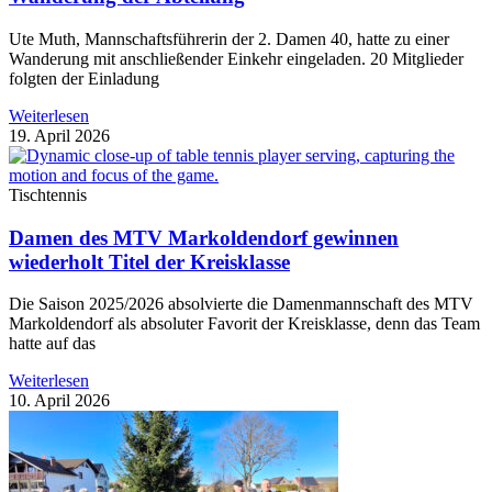
Ute Muth, Mannschaftsführerin der 2. Damen 40, hatte zu einer
Wanderung mit anschließender Einkehr eingeladen. 20 Mitglieder
folgten der Einladung
Weiterlesen
19. April 2026
Tischtennis
Damen des MTV Markoldendorf gewinnen
wiederholt Titel der Kreisklasse
Die Saison 2025/2026 absolvierte die Damenmannschaft des MTV
Markoldendorf als absoluter Favorit der Kreisklasse, denn das Team
hatte auf das
Weiterlesen
10. April 2026