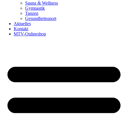
Sauna & Wellness
Gymnastik
Tanzen
Gesundheitssport
Aktuelles
Kontakt
MTV-Onlineshop