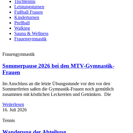
Tischtennis
Leistungsturnen
Fußball Frauen
Kinderturnen
Prellball
Walking
Sauna & Wellness
Frauengymnastik
Frauengymnastik
Sommerpause 2026 bei den MTV-Gymnastik-
Frauen
Im Anschluss an die letzte Übungsstunde vor den vor den
Sommerferien saßen die Gymnastik-Frauen noch gemütlich
zusammen mit köstlichen Leckereien und Getränken. Die
Weiterlesen
16. Juli 2026
Tennis
Wanderung der Abteilung