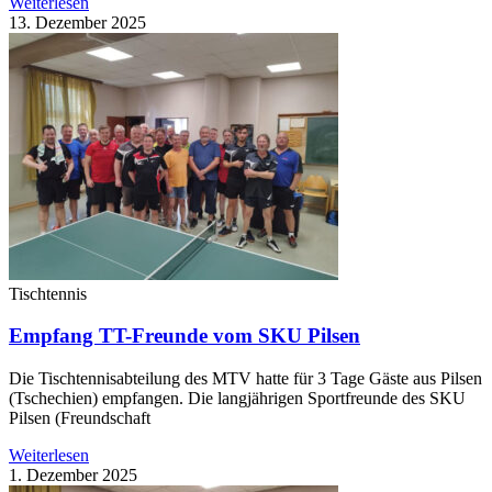
Weiterlesen
13. Dezember 2025
Tischtennis
Empfang TT-Freunde vom SKU Pilsen
Die Tischtennisabteilung des MTV hatte für 3 Tage Gäste aus Pilsen
(Tschechien) empfangen. Die langjährigen Sportfreunde des SKU
Pilsen (Freundschaft
Weiterlesen
1. Dezember 2025