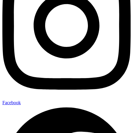
Facebook