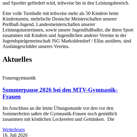
und Sportler gefördert wird, teilweise bis in den Leistungsbereich.
Eine volle Turnhalle mit teilweise mehr als 50 Kindern beim
Kinderturnen, mehrfache Deutsche Meisterschaften unserer
Prellball-Jugend, Landesmeisterschaften unserer
Leistungsturnerinnen, sowie unsere Jugendfußballer, die ihren Sport
zusammen mit Kindern und Jugendlichen anderer Vereine in der
Jugendspielgemeinschaft JSG Markoldendorf / Elfas ausüben, sind
Aushängeschilder unseres Vereins.
Aktuelles
Frauengymnastik
Sommerpause 2026 bei den MTV-Gymnastik-
Frauen
Im Anschluss an die letzte Übungsstunde vor den vor den
Sommerferien saßen die Gymnastik-Frauen noch gemütlich
zusammen mit köstlichen Leckereien und Getränken. Die
Weiterlesen
16. Juli 2026