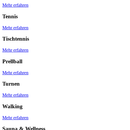
Mehr erfahren
Tennis
Mehr erfahren
Tischtennis
Mehr erfahren
Prellball
Mehr erfahren
Turnen
Mehr erfahren
Walking
Mehr erfahren
Sauna & Wellness