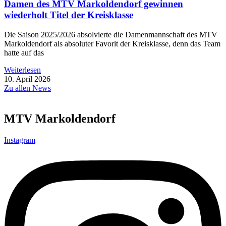
Damen des MTV Markoldendorf gewinnen
wiederholt Titel der Kreisklasse
Die Saison 2025/2026 absolvierte die Damenmannschaft des MTV
Markoldendorf als absoluter Favorit der Kreisklasse, denn das Team
hatte auf das
Weiterlesen
10. April 2026
Zu allen News
MTV Markoldendorf
Instagram