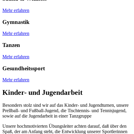
Mehr erfahren
Gymnastik
Mehr erfahren
Tanzen
Mehr erfahren
Gesundheitssport
Mehr erfahren
Kinder- und Jugendarbeit
Besonders stolz sind wir auf das Kinder- und Jugendturnen, unsere
Prellball- und Fußball-Jugend, die Tischtennis- und Tennisjugend,
sowie auf die Jugendarbeit in einer Tanzgruppe
Unsere hochmotivierten Übungsleiter achten darauf, daß über den
Spaß, der am Anfang steht, die Entwicklung unserer Sportlerinnen