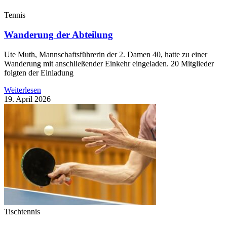
Tennis
Wanderung der Abteilung
Ute Muth, Mannschaftsführerin der 2. Damen 40, hatte zu einer
Wanderung mit anschließender Einkehr eingeladen. 20 Mitglieder
folgten der Einladung
Weiterlesen
19. April 2026
Tischtennis