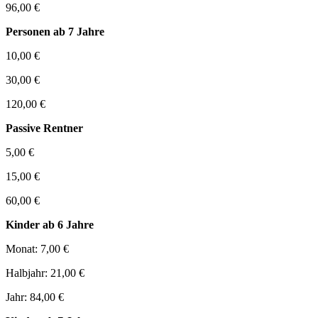
96,00 €
Personen ab 7 Jahre
10,00 €
30,00 €
120,00 €
Passive Rentner
5,00 €
15,00 €
60,00 €
Kinder ab 6 Jahre
Monat: 7,00 €
Halbjahr: 21,00 €
Jahr: 84,00 €