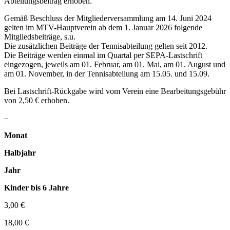
Abteilungsbeitrag erhoben.
Gemäß Beschluss der Mitgliederversammlung am 14. Juni 2024
gelten im MTV-Hauptverein ab dem 1. Januar 2026 folgende
Mitgliedsbeiträge, s.u.
Die zusätzlichen Beiträge der Tennisabteilung gelten seit 2012.
Die Beiträge werden einmal im Quartal per SEPA-Lastschrift
eingezogen, jeweils am 01. Februar, am 01. Mai, am 01. August und
am 01. November, in der Tennisabteilung am 15.05. und 15.09.
Bei Lastschrift-Rückgabe wird vom Verein eine Bearbeitungsgebühr
von 2,50 € erhoben.
–
Monat
Halbjahr
Jahr
Kinder bis 6 Jahre
3,00 €
18,00 €