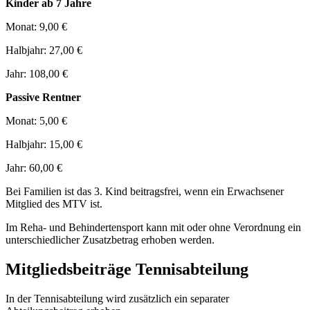
Kinder ab 7 Jahre
Monat: 9,00 €
Halbjahr: 27,00 €
Jahr: 108,00 €
Passive Rentner
Monat: 5,00 €
Halbjahr: 15,00 €
Jahr: 60,00 €
Bei Familien ist das 3. Kind beitragsfrei, wenn ein Erwachsener
Mitglied des MTV ist.
Im Reha- und Behindertensport kann mit oder ohne Verordnung ein
unterschiedlicher Zusatzbetrag erhoben werden.
Mitgliedsbeiträge Tennisabteilung
In der Tennisabteilung wird zusätzlich ein separater