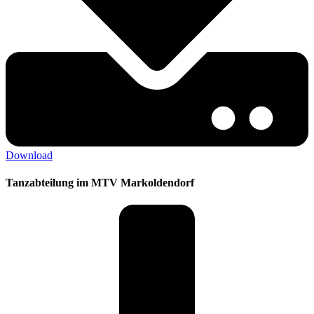
Download
Tanzabteilung im MTV Markoldendorf