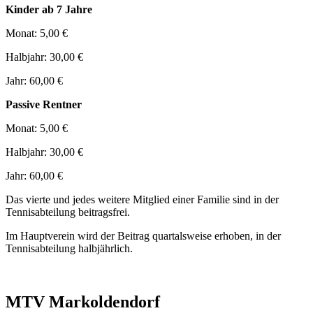
Kinder ab 7 Jahre
Monat: 5,00 €
Halbjahr: 30,00 €
Jahr: 60,00 €
Passive Rentner
Monat: 5,00 €
Halbjahr: 30,00 €
Jahr: 60,00 €
Das vierte und jedes weitere Mitglied einer Familie sind in der
Tennisabteilung beitragsfrei.
Im Hauptverein wird der Beitrag quartalsweise erhoben, in der
Tennisabteilung halbjährlich.
MTV Markoldendorf