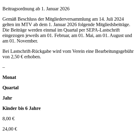
Beitragsordnung ab 1. Januar 2026
Gemäß Beschluss der Mitgliederversammlung am 14. Juli 2024
gelten im MTV ab dem 1. Januar 2026 folgende Mitgliedsbeiträge.
Die Beiträge werden einmal im Quartal per SEPA-Lastschrift
eingezogen jeweils am 01. Februar, am 01. Mai, am 01. August und
am 01. November.
Bei Lastschrift-Rückgabe wird vom Verein eine Bearbeitungsgebühr
von 2,50 € erhoben.
–
Monat
Quartal
Jahr
Kinder bis 6 Jahre
8,00 €
24,00 €