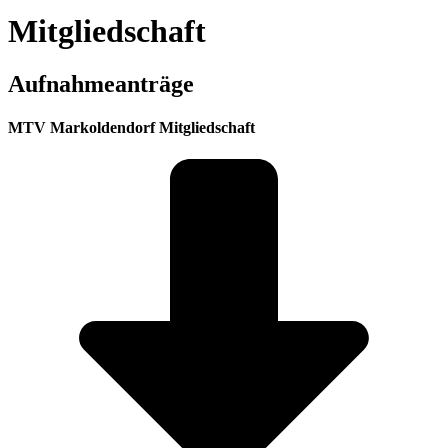
Mitgliedschaft
Aufnahmeanträge
MTV Markoldendorf Mitgliedschaft