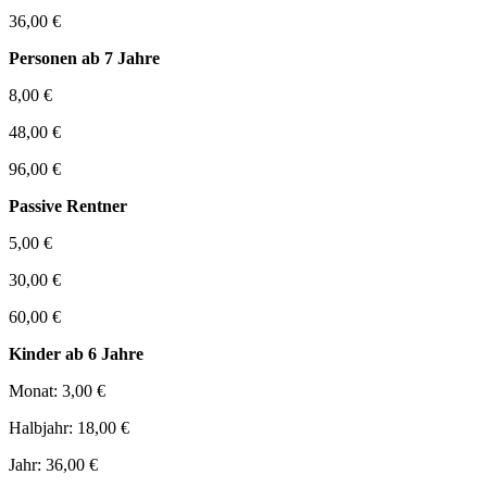
36,00 €
Personen ab 7 Jahre
8,00 €
48,00 €
96,00 €
Passive Rentner
5,00 €
30,00 €
60,00 €
Kinder ab 6 Jahre
Monat: 3,00 €
Halbjahr: 18,00 €
Jahr: 36,00 €