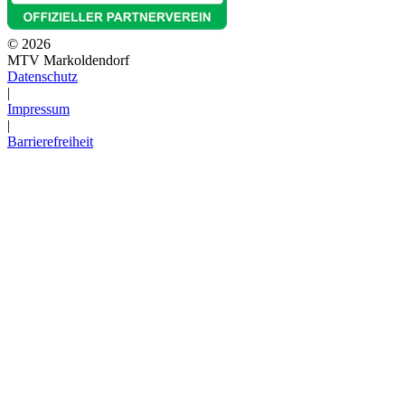
© 2026
MTV Markoldendorf
Datenschutz
|
Impressum
|
Barrierefreiheit