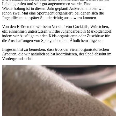
Leben gerufen und sehr gut angenommen wurde. Eine
Wiederholung ist in diesem Jahr geplant! Außerdem haben wir
schon zwei Mal eine Sportnacht organisiert, bei denen sich die
Jugendlichen zu später Stunde richtig auspowern konnten.
Von den Erlösen die wir beim Verkauf von Cocktails, Würstchen,
etc. einnehmen unterstützen wir die Jugendarbeit in Markoldendorf,
indem wir Ausflüge mit den Kids organisieren oder Zuschüsse für
die Anschaffungen von Spielgeräten und Ähnlichem abgeben.
Insgesamt ist zu bemerken, dass trotz der vielen organisatorischen
Arbeiten, die wir natürlich selbst koordinieren, der Spaß absolut im
Vordergrund steht!