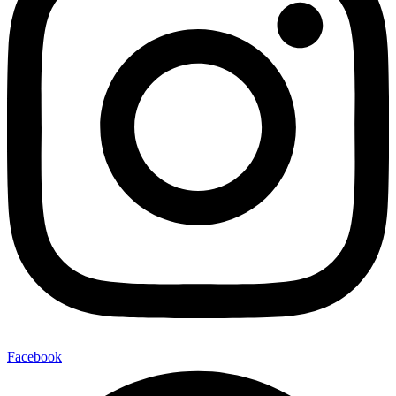
Facebook