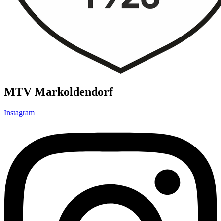
MTV Markoldendorf
Instagram