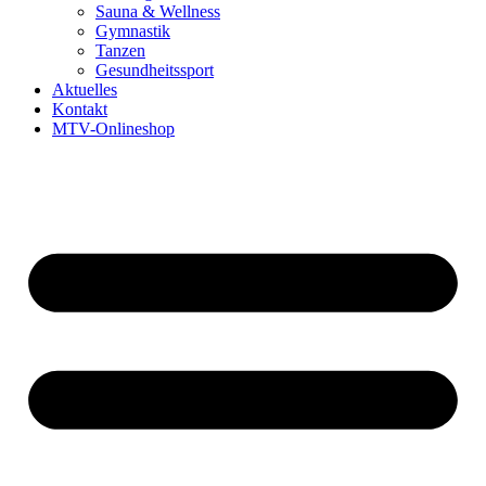
Sauna & Wellness
Gymnastik
Tanzen
Gesundheitssport
Aktuelles
Kontakt
MTV-Onlineshop