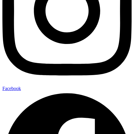
Facebook