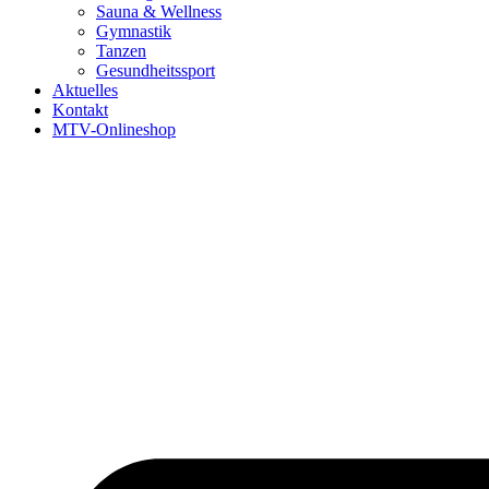
Sauna & Wellness
Gymnastik
Tanzen
Gesundheitssport
Aktuelles
Kontakt
MTV-Onlineshop